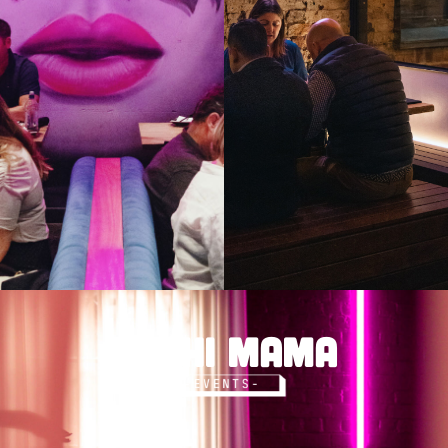
HOCHI MAMA